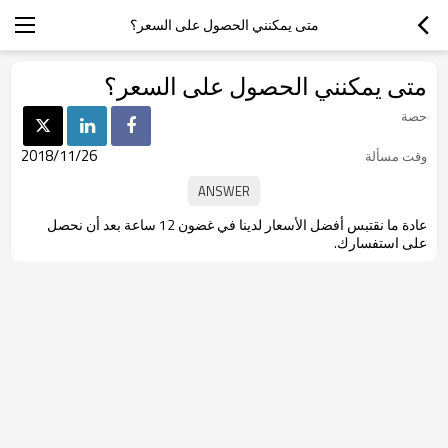
متى يمكنني الحصول على السعر؟
متى يمكنني الحصول على السعر؟
حصة
2018/11/26
وقت مسألة
عادة ما نقتبس أفضل الأسعار لدينا في غضون 12 ساعة بعد أن نحصل
على استفسارك.