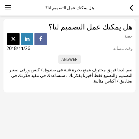
هل يمكنك عمل التصميم لنا؟
هل يمكنك عمل التصميم لنا؟
حصة
2018/11/26
وقت مسألة
نعم. لدينا فريق محترف يتمتع بخبرة غنية في
صندوق / كيس ورقي صغير
التصميم والتصنيع فقط أخبرنا بفكرتك ، سنساعدك في تنفيذ فكرتك في
صناديق / أكياس مثالية.