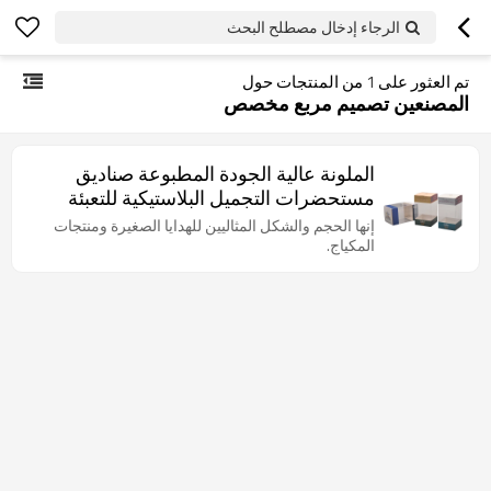
الرجاء إدخال مصطلح البحث
تم العثور على
1
من المنتجات حول
المصنعين تصميم مربع مخصص
الملونة عالية الجودة المطبوعة صناديق
مستحضرات التجميل البلاستيكية للتعبئة
كريم
إنها الحجم والشكل المثاليين للهدايا الصغيرة ومنتجات
المكياج.