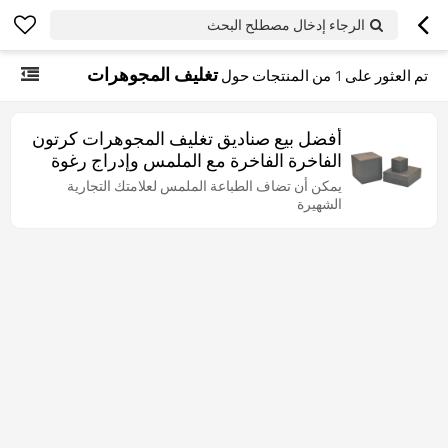
الرجاء إدخال مصطلح البحث
تغليف المجوهرات
تم العثور على
1
من المنتجات حول
أفضل بيع صناديق تغليف المجوهرات كرتون
الفاخرة الفاخرة مع الملمس وإدراج رغوة
إيفا
يمكن أن تضاف الطباعة الملمس لعلامتك التجارية
الشهيرة