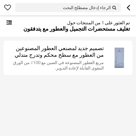
الرجاء إدخال مصطلح البحث
تم العثور على
1
من المنتجات حول
تغليف مستحضرات التجميل والعطور مع يتدفقون
تصميم جديد لمصنعي العطور المصنوعين
من العطور مع سطح محكم وتدرج متدلي
مربع العطور المصنوعة في الصين مع 100٪ من الورق
المقوى القابلة لإعادة التدوير.