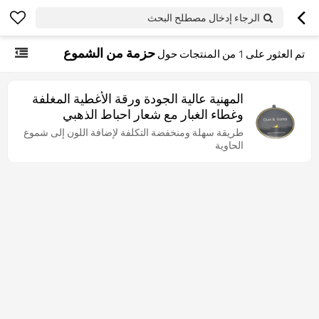
الرجاء إدخال مصطلح البحث
حزمة من الشموع
تم العثور على
1
من المنتجات حول
المهنية عالية الجودة ورقة الأغطية المغلفة
وغطاء الغبار مع شعار احباط الذهبي
طريقة سهلة ومنخفضة التكلفة لإضافة اللون إلى شموع
الحاوية