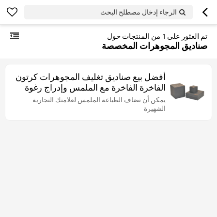
الرجاء إدخال مصطلح البحث
تم العثور على
1
من المنتجات حول
صناديق المجوهرات المخصصة
أفضل بيع صناديق تغليف المجوهرات كرتون
الفاخرة الفاخرة مع الملمس وإدراج رغوة
إيفا
يمكن أن تضاف الطباعة الملمس لعلامتك التجارية
الشهيرة