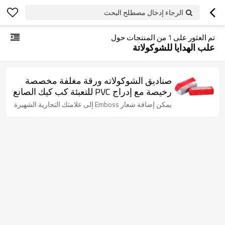
الرجاء إدخال مصطلح البحث
تم العثور على
1
من المنتجات حول
علب الهدايا للشوكولاتة
صناديق الشوكولاته ورقة مغلفة مخصصة
رخيصة مع إدراج PVC للتعبئة كب كيك الصانع
يمكن إضافة شعار Emboss إلى علامتك التجارية الشهيرة