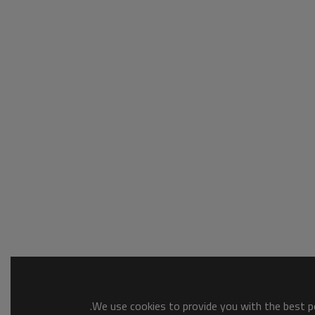
We use cookies to provide you with the best po