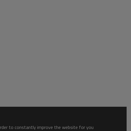
order to constantly improve the website for you.