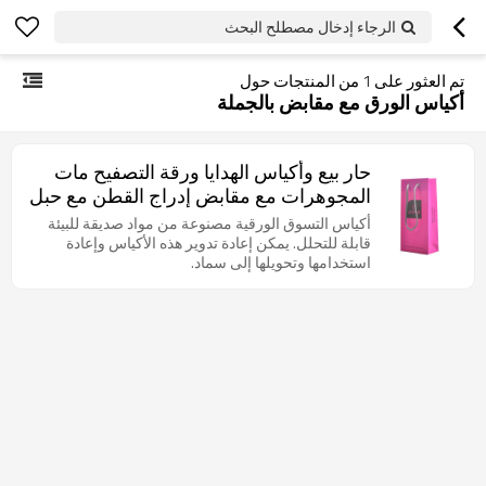
الرجاء إدخال مصطلح البحث
تم العثور على
1
من المنتجات حول
أكياس الورق مع مقابض بالجملة
حار بيع وأكياس الهدايا ورقة التصفيح مات
المجوهرات مع مقابض إدراج القطن مع حبل
PP
أكياس التسوق الورقية مصنوعة من مواد صديقة للبيئة
قابلة للتحلل. يمكن إعادة تدوير هذه الأكياس وإعادة
استخدامها وتحويلها إلى سماد.