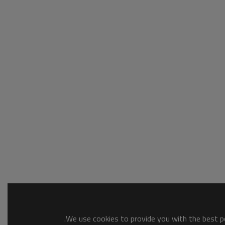
We use cookies to provide you with the best po