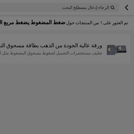
الرجاء إدخال مصطلح البحث
ضغط المضغوط يضغط مربع التع
تم العثور على
1
من المنتجات حول
ورقة عالية الجودة من الذهب بطاقة مسحوق الت
تغليف مستحضرات التجميل لضغوط مسحوق المضغوط مثل الحمر