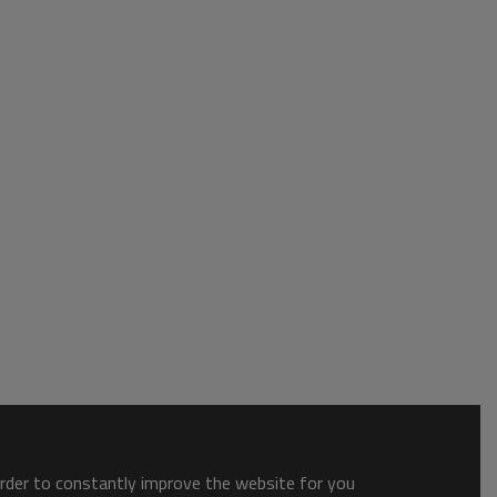
order to constantly improve the website for you.