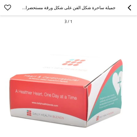
جميلة ساحرة شكل الفن على شكل ورقة مستحضرات التجميل عرض مضادة مربع التعبئة والتغليف
3
/
1